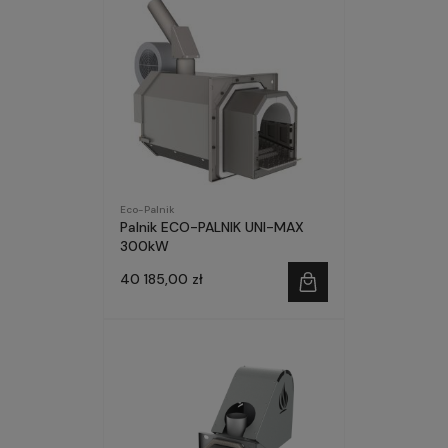
Eco-Palnik
Palnik ECO-PALNIK UNI-MAX
300kW
40 185,00 zł