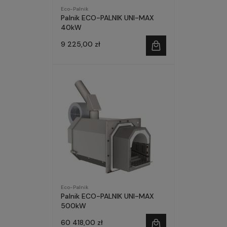
Eco-Palnik
Palnik ECO-PALNIK UNI-MAX
40kW
9 225,00 zł
Eco-Palnik
Palnik ECO-PALNIK UNI-MAX
500kW
60 418,00 zł