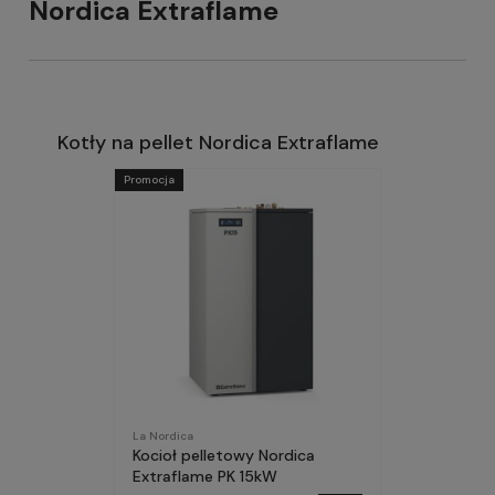
Nordica Extraflame
Kotły na pellet Nordica Extraflame
Promocja
La Nordica
Kocioł pelletowy Nordica
Extraflame PK 15kW