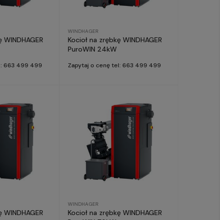
WINDHAGER
kę WINDHAGER
Kocioł na zrębkę WINDHAGER
PuroWIN 24kW
el: 663 499 499
Zapytaj o cenę tel: 663 499 499
WINDHAGER
kę WINDHAGER
Kocioł na zrębkę WINDHAGER