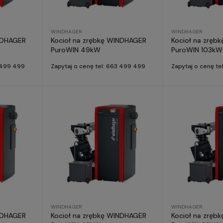
WINDHAGER
WINDHAGER
Kocioł na zrębkę WINDHAGER
Kocioł na zręb
PuroWIN 49kW
PuroWIN 103kW
3 499 499
Zapytaj o cenę tel: 663 499 499
Zapytaj o cenę t
WINDHAGER
WINDHAGER
INDHAGER
Kocioł na zrębkę WINDHAGER
Kocioł na zręb