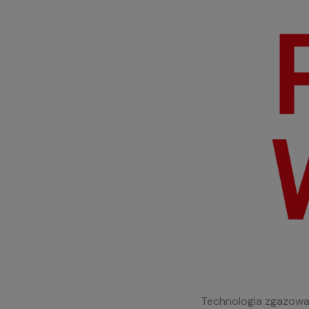
Technologia zgazowan