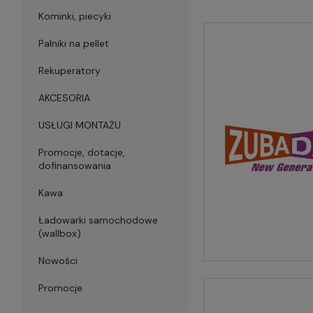
Kominki, piecyki
Palniki na pellet
Rekuperatory
AKCESORIA
USŁUGI MONTAŻU
Promocje, dotacje,
dofinansowania
Kawa
Ładowarki samochodowe
(wallbox)
Nowości
Promocje