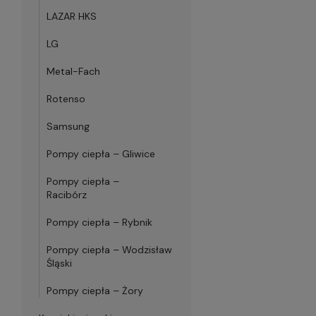
LAZAR HKS
LG
Metal-Fach
Rotenso
Samsung
Pompy ciepła – Gliwice
Pompy ciepła –
Racibórz
Pompy ciepła – Rybnik
Pompy ciepła – Wodzisław
Śląski
Pompy ciepła – Żory