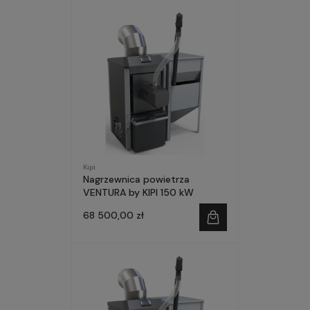
Kipi
Nagrzewnica powietrza
VENTURA by KIPI 150 kW
68 500,00 zł