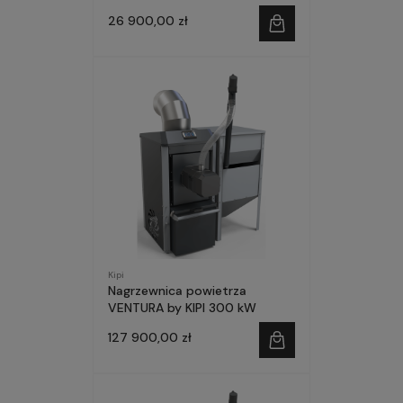
26 900,00 zł
Kipi
Nagrzewnica powietrza
VENTURA by KIPI 300 kW
127 900,00 zł