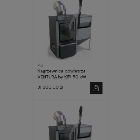
Kipi
Nagrzewnica powietrza
VENTURA by KIPI 50 kW
31 500,00 zł