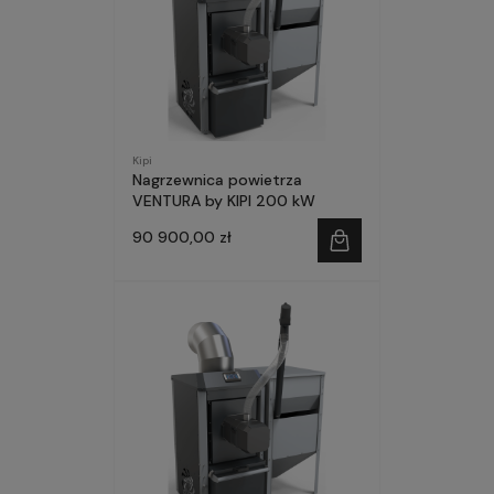
Kipi
Nagrzewnica powietrza
VENTURA by KIPI 200 kW
90 900,00 zł