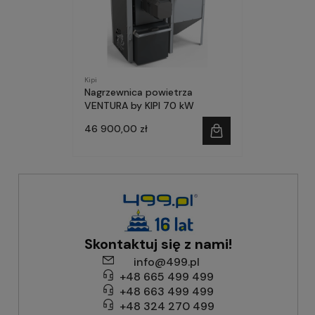
Kipi
Nagrzewnica powietrza
VENTURA by KIPI 70 kW
46 900,00 zł
Skontaktuj się z nami!
info@499.pl
+48 665 499 499
+48 663 499 499
+48 324 270 499