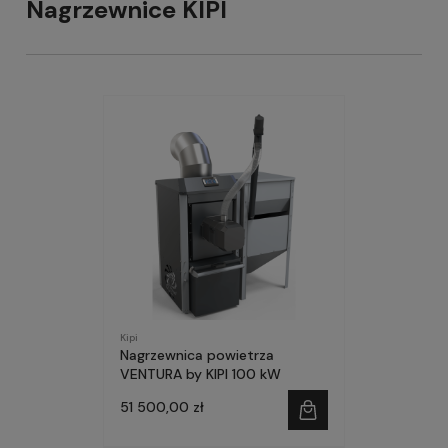
Nagrzewnice KIPI
Kipi
Nagrzewnica powietrza
VENTURA by KIPI 100 kW
51 500,00 zł