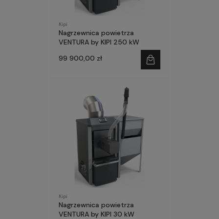
Kipi
Nagrzewnica powietrza
VENTURA by KIPI 250 kW
99 900,00 zł
Kipi
Nagrzewnica powietrza
VENTURA by KIPI 30 kW