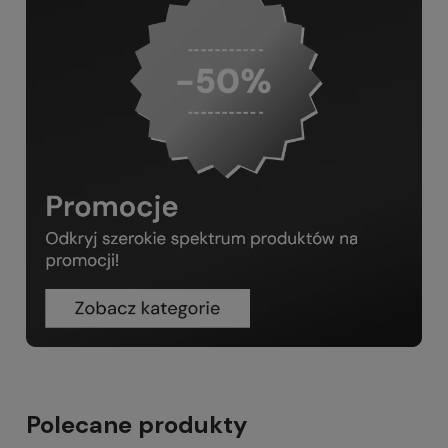
Polecane produkty