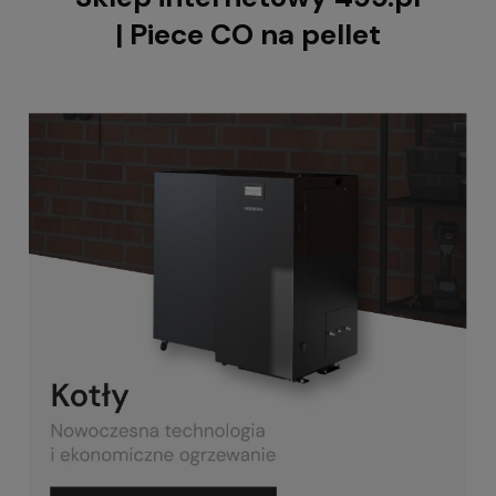
| Piece CO na pellet