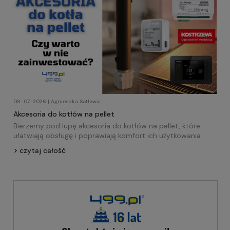
08-07-2026 | Agnieszka Satława
Akcesoria do kotłów na pellet
Bierzemy pod lupę akcesoria do kotłów na pellet, które
ułatwiają obsługę i poprawiają komfort ich użytkowania.
czytaj całość