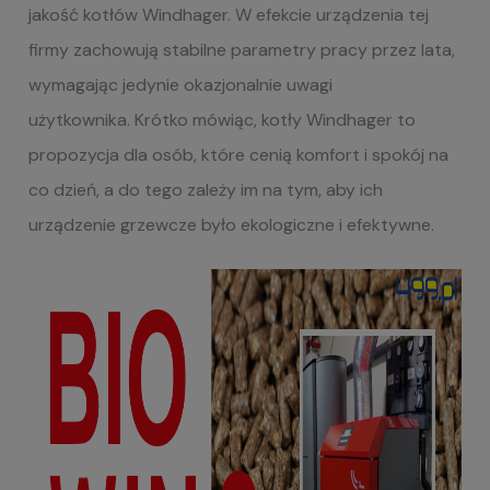
jakość kotłów Windhager. W efekcie urządzenia tej
firmy zachowują stabilne parametry pracy przez lata,
wymagając jedynie okazjonalnie uwagi
użytkownika. Krótko mówiąc, kotły Windhager to
propozycja dla osób, które cenią komfort i spokój na
co dzień, a do tego zależy im na tym, aby ich
urządzenie grzewcze było ekologiczne i efektywne.