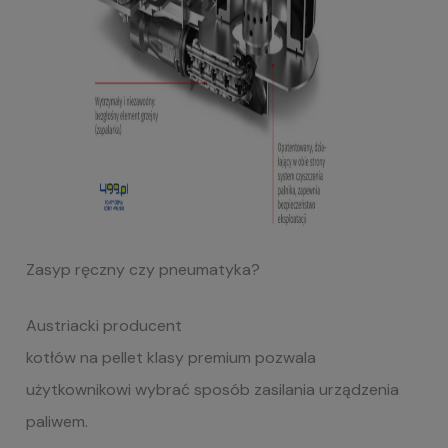
Zasyp ręczny czy pneumatyka?
Austriacki producent
kotłów na pellet klasy premium pozwala
użytkownikowi wybrać sposób zasilania urządzenia
paliwem.