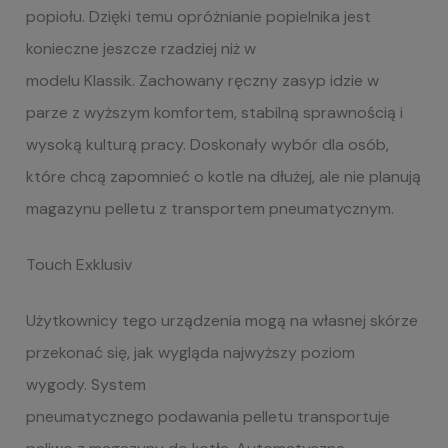
popiołu.
Dzięki temu opróżnianie popielnika jest
konieczne jeszcze rzadziej niż w
modelu Klassik
. Zachowany ręczny zasyp idzie w
parze z wyższym komfortem, stabilną sprawnością i
wysoką kulturą pracy. Doskonały wybór dla osób,
które chcą zapomnieć o kotle na dłużej, ale nie planują
magazynu pelletu z transportem pneumatycznym.
Touch
Exklusiv
Użytkownicy tego urządzenia mogą na własnej skórze
przekonać się, jak wygląda najwyższy poziom
wygody. System
pneumatycznego podawania pelletu transportuje