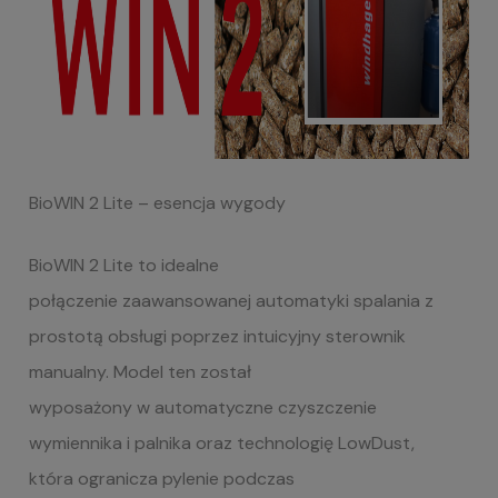
BioWIN
2 Lite – esencja wygody
BioWIN 2 Lite to idealne
połączenie zaawansowanej automatyki spalania z
prostotą obsługi poprzez intuicyjny sterownik
manualny. Model ten został
wyposażony w automatyczne czyszczenie
wymiennika i palnika oraz technologię LowDust,
która ogranicza pylenie podczas