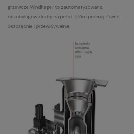
grzewcze Windhager to zautomatyzowane,
bezobsługowe kotły na pellet, które pracują równo,
oszczędnie i przewidywalnie.