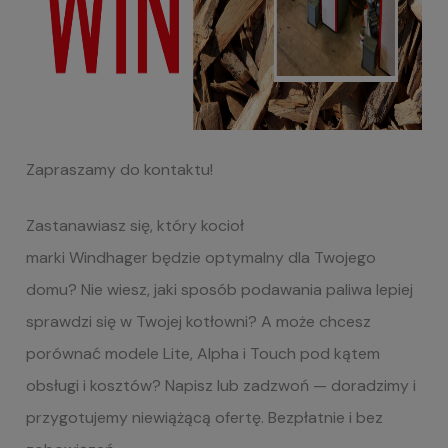
Zapraszamy do kontaktu!
Zastanawiasz się, który kocioł
marki Windhager będzie optymalny dla Twojego
domu? Nie wiesz, jaki sposób podawania paliwa lepiej
sprawdzi się w Twojej kotłowni? A może chcesz
porównać modele Lite, Alpha i Touch pod kątem
obsługi i kosztów? Napisz lub zadzwoń — doradzimy i
przygotujemy niewiążącą ofertę. Bezpłatnie i bez