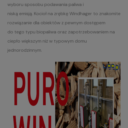
wyboru sposobu podawania paliwa i
niską emisją. Kocioł na zrębkę Windhager to znakomite
rozwiązanie dla obiektów z pewnym dostępem
do tego typu biopaliwa oraz zapotrzebowaniem na
ciepło większym niż w typowym domu
jednorodzinnym.