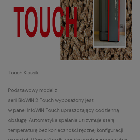
Touch
Klassik
Podstawowy model z
serii BioWIN 2 Touch wyposażony jest
w panel InfoWIN Touch upraszczający codzienną
obsługę. Automatyka spalania utrzymuje stałą
temperaturę bez konieczności ręcznej konfiguracji