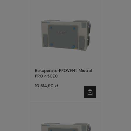
RekuperatorPROVENT Mistral
PRO 450EC
10 614,90 zł