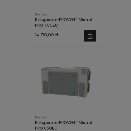
Pro Vent
RekuperatorPROVENT Mistral
PRO 700EC
14 710,00 zł
Pro Vent
RekuperatorPROVENT Mistral
PRO 850EC