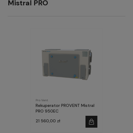
Mistral PRO
Pro Vent
Rekuperator PROVENT Mistral
PRO 950EC
21 560,00 zł