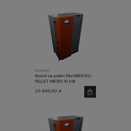
EKOGREŃ
Kocioł na pellet EkoGREŃ EG-
PELLET MICRO 10 kW
20 600,00 zł