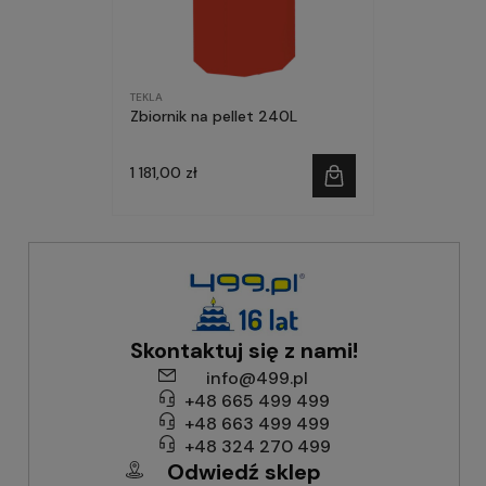
TEKLA
Zbiornik na pellet 240L
1 181,00 zł
Skontaktuj się z nami!
info@499.pl
+48 665 499 499
+48 663 499 499
+48 324 270 499
Odwiedź sklep