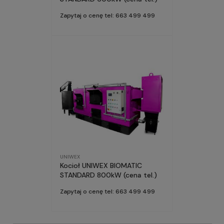
Zapytaj o cenę tel: 663 499 499
UNIWEX
Kocioł UNIWEX BIOMATIC
STANDARD 800kW (cena tel.)
Zapytaj o cenę tel: 663 499 499