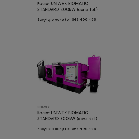
Kocioł UNIWEX BIOMATIC
STANDARD 200kW (cena tel.)
Zapytaj o cenę tel: 663 499 499
UNIWEX
Kocioł UNIWEX BIOMATIC
STANDARD 300kW (cena tel.)
Zapytaj o cenę tel: 663 499 499