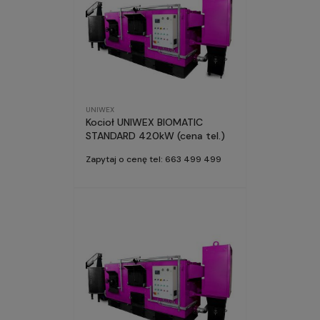
UNIWEX
Kocioł UNIWEX BIOMATIC
STANDARD 420kW (cena tel.)
Zapytaj o cenę tel: 663 499 499