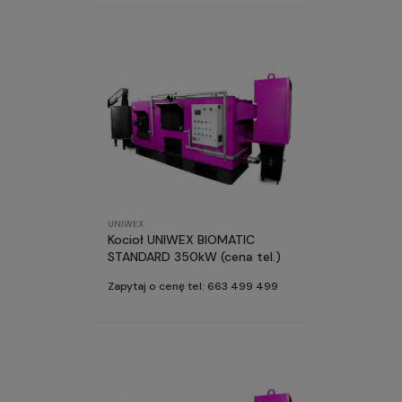
UNIWEX
Kocioł UNIWEX BIOMATIC
STANDARD 350kW (cena tel.)
Zapytaj o cenę tel: 663 499 499