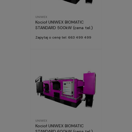
UNIWEX
Kocioł UNIWEX BIOMATIC
STANDARD 500kW (cena tel.)
Zapytaj o cenę tel: 663 499 499
UNIWEX
Kocioł UNIWEX BIOMATIC
STANDARD 600kW (cena tel.)