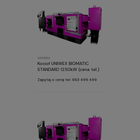
UNIWEX
Kocioł UNIWEX BIOMATIC
STANDARD 1250kW (cena tel.)
Zapytaj o cenę tel: 663 499 499