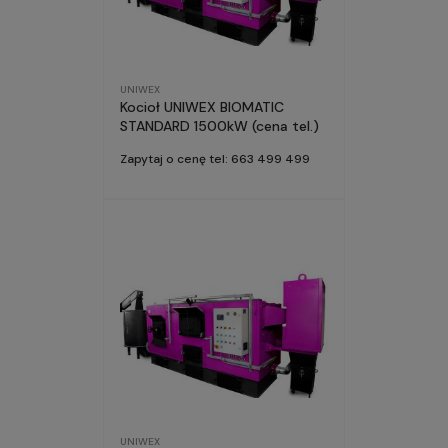
UNIWEX
Kocioł UNIWEX BIOMATIC
STANDARD 1500kW (cena tel.)
Zapytaj o cenę tel: 663 499 499
UNIWEX