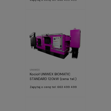
UNIWEX
Kocioł UNIWEX BIOMATIC
STANDARD 120kW (cena tel.)
Zapytaj o cenę tel: 663 499 499