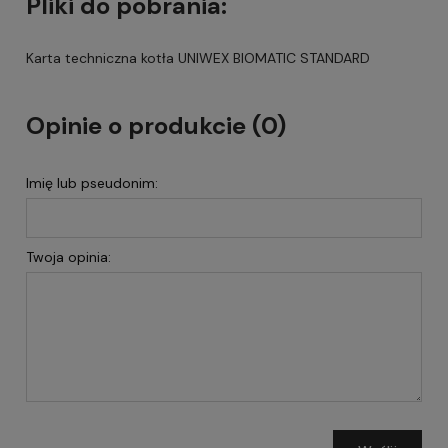
Pliki do pobrania:
Karta techniczna kotła UNIWEX BIOMATIC STANDARD
Opinie o produkcie (0)
Imię lub pseudonim:
Twoja opinia: