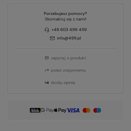
Porzebujesz pomocy?
Skontaktuj się z nami!
+48 603 499 459
info@499.pl
zapytaj o produkt
poleć znajomemu
dodaj opinię