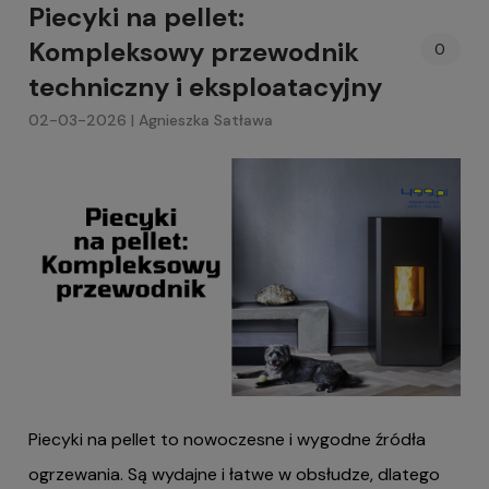
Piecyki na pellet:
Kompleksowy przewodnik
0
techniczny i eksploatacyjny
02-03-2026 | Agnieszka Satława
Piecyki na pellet to nowoczesne i wygodne źródła
ogrzewania. Są wydajne i łatwe w obsłudze, dlatego