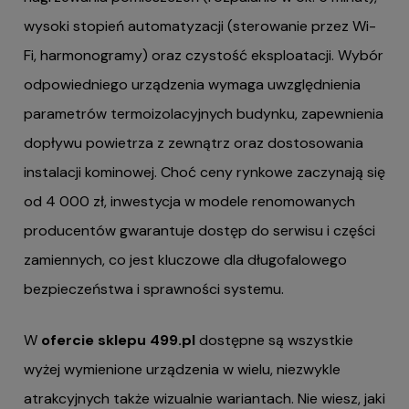
wysoki stopień automatyzacji (sterowanie przez Wi-
Fi, harmonogramy) oraz czystość eksploatacji. Wybór
odpowiedniego urządzenia wymaga uwzględnienia
parametrów termoizolacyjnych budynku, zapewnienia
dopływu powietrza z zewnątrz oraz dostosowania
instalacji kominowej. Choć ceny rynkowe zaczynają się
od 4 000 zł, inwestycja w modele renomowanych
producentów gwarantuje dostęp do serwisu i części
zamiennych, co jest kluczowe dla długofalowego
bezpieczeństwa i sprawności systemu.
W
ofercie sklepu 499.pl
dostępne są wszystkie
wyżej wymienione urządzenia w wielu, niezwykle
atrakcyjnych także wizualnie wariantach. Nie wiesz, jaki