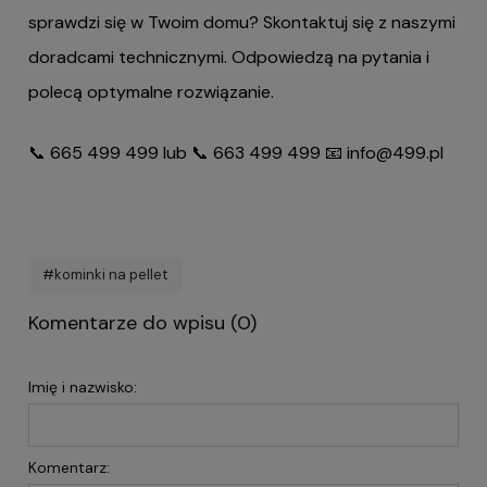
sprawdzi się w Twoim domu? Skontaktuj się z naszymi
doradcami technicznymi. Odpowiedzą na pytania i
polecą optymalne rozwiązanie.
📞 665 499 499 lub 📞 663 499 499 📧 info@499.pl
#kominki na pellet
Komentarze do wpisu (0)
Imię i nazwisko:
Komentarz: