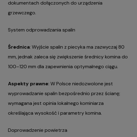
dokumentach dołączonych do urządzenia
grzewczego.
System odprowadzania spalin
Średnica
: Wyjście spalin z piecyka ma zazwyczaj 80
mm, jednak zaleca się zwiększenie średnicy komina do
100–120 mm dla zapewnienia optymalnego ciągu.
Aspekty prawne
: W Polsce niedozwolone jest
wyprowadzanie spalin bezpośrednio przez ścianę;
wymagana jest opinia lokalnego kominiarza
określająca wysokość i parametry komina.
Doprowadzenie powietrza