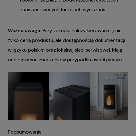
zaawansowanych funkcjach wyciszania.
Ważna uwaga:
Przy zakupie należy kierować się nie
tylko ceną produktu, ale dostępnością dokumentacji
w języku polskim oraz lokalnej sieci serwisowej. Mają
one ogromne znaczenie w przypadku awarii piecyka.
Podsumowanie