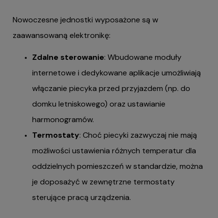
Nowoczesne jednostki wyposażone są w
zaawansowaną elektronikę:
Zdalne sterowanie
: Wbudowane moduły
internetowe i dedykowane aplikacje umożliwiają
włączanie piecyka przed przyjazdem (np. do
domku letniskowego) oraz ustawianie
harmonogramów.
Termostaty
: Choć piecyki zazwyczaj nie mają
możliwości ustawienia różnych temperatur dla
oddzielnych pomieszczeń w standardzie, można
je doposażyć w zewnętrzne termostaty
sterujące pracą urządzenia.