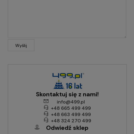
Wyślij
Skontaktuj się z nami!
info@499.pl
+48 665 499 499
+48 663 499 499
+48 324 270 499
Odwiedź sklep