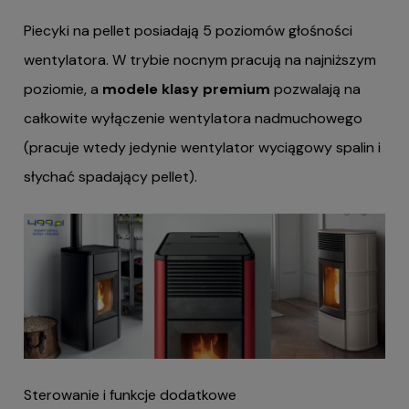
Piecyki na pellet posiadają 5 poziomów głośności
wentylatora. W trybie nocnym pracują na najniższym
poziomie, a
modele klasy premium
pozwalają na
całkowite wyłączenie wentylatora nadmuchowego
(pracuje wtedy jedynie wentylator wyciągowy spalin i
słychać spadający pellet).
Sterowanie i funkcje dodatkowe