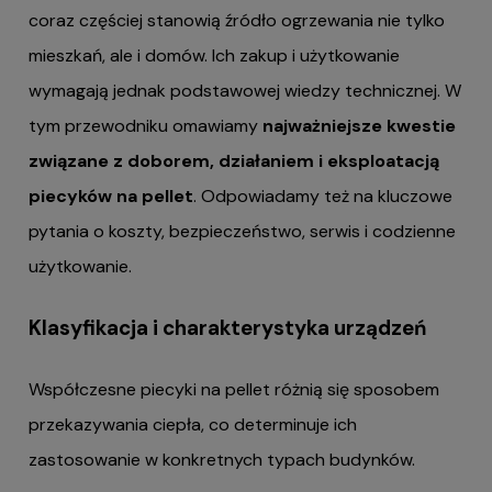
coraz częściej stanowią źródło ogrzewania nie tylko
mieszkań, ale i domów. Ich zakup i użytkowanie
wymagają jednak podstawowej wiedzy technicznej. W
tym przewodniku omawiamy
najważniejsze kwestie
związane z doborem, działaniem i eksploatacją
piecyków na pellet
. Odpowiadamy też na kluczowe
pytania o koszty, bezpieczeństwo, serwis i codzienne
użytkowanie.
Klasyfikacja i charakterystyka urządzeń
Współczesne piecyki na pellet różnią się sposobem
przekazywania ciepła, co determinuje ich
zastosowanie w konkretnych typach budynków.