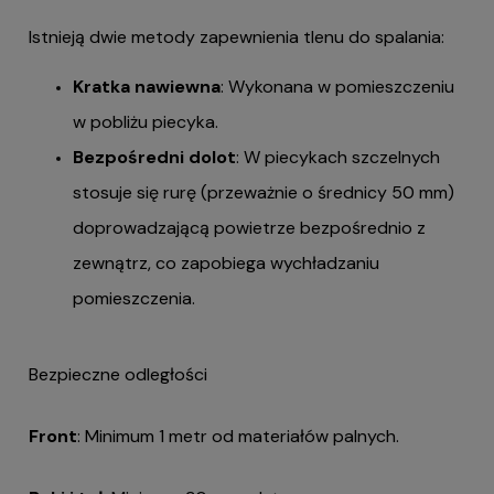
Istnieją dwie metody zapewnienia tlenu do spalania:
Kratka nawiewna
: Wykonana w pomieszczeniu
w pobliżu piecyka.
Bezpośredni dolot
: W piecykach szczelnych
stosuje się rurę (przeważnie o średnicy 50 mm)
doprowadzającą powietrze bezpośrednio z
zewnątrz, co zapobiega wychładzaniu
pomieszczenia.
Bezpieczne odległości
Front
: Minimum 1 metr od materiałów palnych.