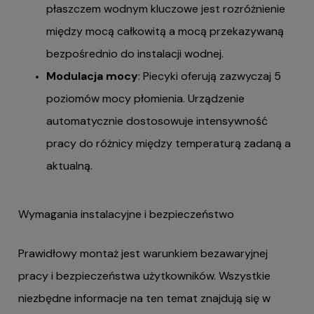
płaszczem wodnym kluczowe jest rozróżnienie
między mocą całkowitą a mocą przekazywaną
bezpośrednio do instalacji wodnej.
Modulacja mocy
: Piecyki oferują zazwyczaj 5
poziomów mocy płomienia. Urządzenie
automatycznie dostosowuje intensywność
pracy do różnicy między temperaturą zadaną a
aktualną.
Wymagania instalacyjne i bezpieczeństwo
Prawidłowy montaż jest warunkiem bezawaryjnej
pracy i bezpieczeństwa użytkowników. Wszystkie
niezbędne informacje na ten temat znajdują się w