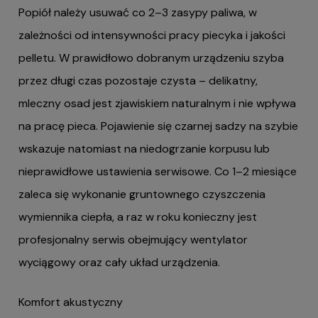
Popiół należy usuwać co 2–3 zasypy paliwa, w
zależności od intensywności pracy piecyka i jakości
pelletu. W prawidłowo dobranym urządzeniu szyba
przez długi czas pozostaje czysta – delikatny,
mleczny osad jest zjawiskiem naturalnym i nie wpływa
na pracę pieca. Pojawienie się czarnej sadzy na szybie
wskazuje natomiast na niedogrzanie korpusu lub
nieprawidłowe ustawienia serwisowe. Co 1–2 miesiące
zaleca się wykonanie gruntownego czyszczenia
wymiennika ciepła, a raz w roku konieczny jest
profesjonalny serwis obejmujący wentylator
wyciągowy oraz cały układ urządzenia.
Komfort akustyczny