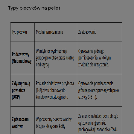
Typy piecyków na pellet