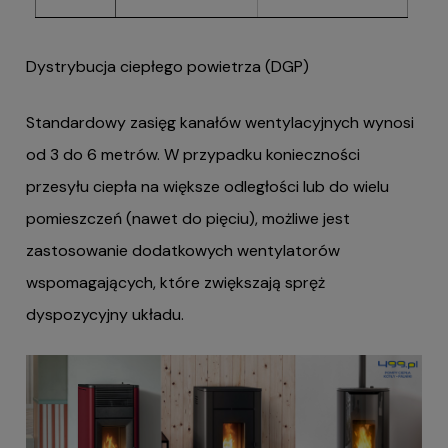
Dystrybucja ciepłego powietrza (DGP)
Standardowy zasięg kanałów wentylacyjnych wynosi
od 3 do 6 metrów. W przypadku konieczności
przesyłu ciepła na większe odległości lub do wielu
pomieszczeń (nawet do pięciu), możliwe jest
zastosowanie dodatkowych wentylatorów
wspomagających, które zwiększają spręż
dyspozycyjny układu.