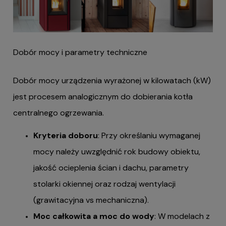
Dobór mocy i parametry techniczne
Dobór mocy urządzenia wyrażonej w kilowatach (kW)
jest procesem analogicznym do dobierania kotła
centralnego ogrzewania.
Kryteria doboru
: Przy określaniu wymaganej
mocy należy uwzględnić rok budowy obiektu,
jakość ocieplenia ścian i dachu, parametry
stolarki okiennej oraz rodzaj wentylacji
(grawitacyjna vs mechaniczna).
Moc całkowita a moc do wody
: W modelach z