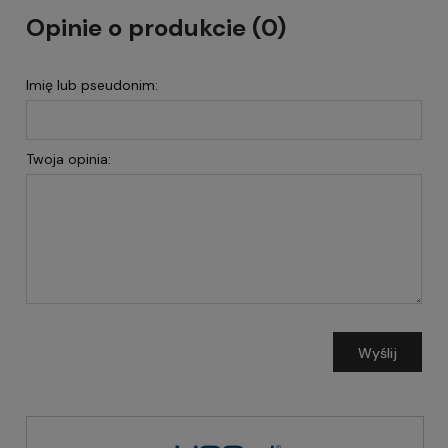
Opinie o produkcie (0)
Imię lub pseudonim:
Twoja opinia:
Wyślij