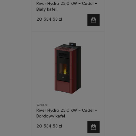
River Hydro 23,0 kW - Cadel -
Biały kafel
20 534,53 zł
Wentor
River Hydro 23,0 kW - Cadel -
Bordowy kafel
20 534,53 zł