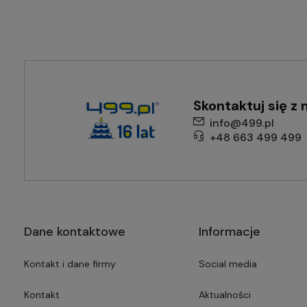
Skontaktuj się z 
info@499.pl
+48 663 499 499
Dane kontaktowe
Informacje
Kontakt i dane firmy
Social media
Kontakt
Aktualności