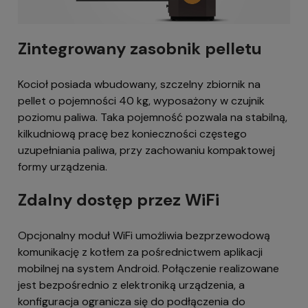
Zintegrowany zasobnik pelletu
Kocioł posiada wbudowany, szczelny zbiornik na
pellet o pojemności 40 kg, wyposażony w czujnik
poziomu paliwa. Taka pojemność pozwala na stabilną,
kilkudniową pracę bez konieczności częstego
uzupełniania paliwa, przy zachowaniu kompaktowej
formy urządzenia.
Zdalny dostęp przez WiFi
Opcjonalny moduł WiFi umożliwia bezprzewodową
komunikację z kotłem za pośrednictwem aplikacji
mobilnej na system Android. Połączenie realizowane
jest bezpośrednio z elektroniką urządzenia, a
konfiguracja ogranicza się do podłączenia do