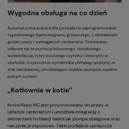
Wygodna obsługa na co dzień
Automatyczna praca kotła pozwala na zaprogramowanie
tygodniowego harmonogramu grzewczego, z określeniem
godzin pracy i wymaganych temperatur. Sterowanie
odbywa się za pomocą kolorowego, dotykowego
wyświetlacza, który pozostaje czytelny i intuicyjny w
obsłudze. Czyszczenie wymiennika ułatwiają sprężyny ze
stali nierdzewnej, umożliwiające szybkie usunięcie osadów
jednym ruchem.
„Kotłownia w kotle”
Kocioł Kepo MC jest przystosowany do pracy w
układzie zamkniętym i umożliwia integrację z
elementami instalacji takimi jak pompa obiegowa oraz
naczynie przeponowe. Takie podejście upraszcza