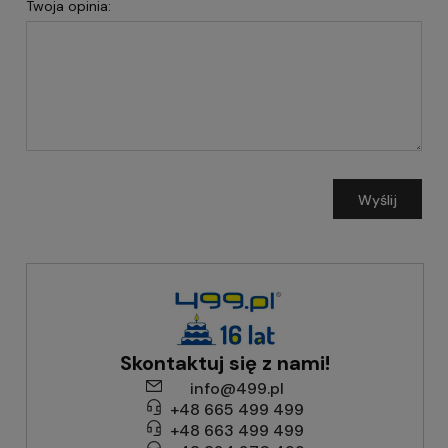
Twoja opinia:
Wyślij
Skontaktuj się z nami!
info@499.pl
+48 665 499 499
+48 663 499 499