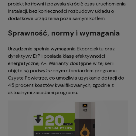
projekt kotłowni i pozwala skrócić czas uruchomienia
instalacji, bez konieczności rozbudowy układu o
dodatkowe urządzenia poza samym kotłem.
Sprawność, normy i wymagania
Urządzenie spełnia wymagania Ekoprojektu oraz
dyrektywy ErP i posiada klasę efektywności
energetycznej A+. Warianty dostępne w tej serii
objęte są podwyższonym standardem programu
Czyste Powietrze, co umożliwia uzyskanie dotacji do
45 procent kosztów kwalifikowanych, zgodnie z
aktualnymi zasadami programu.