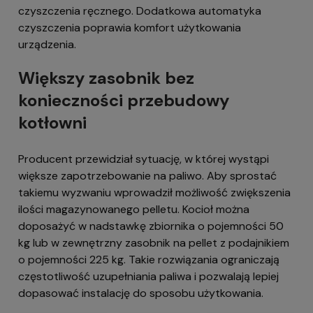
czyszczenia ręcznego. Dodatkowa automatyka
czyszczenia poprawia komfort użytkowania
urządzenia.
Większy zasobnik bez
konieczności przebudowy
kotłowni
Producent przewidział sytuację, w której wystąpi
większe zapotrzebowanie na paliwo. Aby sprostać
takiemu wyzwaniu wprowadził możliwość zwiększenia
ilości magazynowanego pelletu. Kocioł można
doposażyć w nadstawkę zbiornika o pojemności 50
kg lub w zewnętrzny zasobnik na pellet z podajnikiem
o pojemności 225 kg. Takie rozwiązania ograniczają
częstotliwość uzupełniania paliwa i pozwalają lepiej
dopasować instalację do sposobu użytkowania.