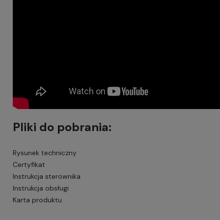
Pliki do pobrania:
Rysunek techniczny
Certyfikat
Instrukcja sterownika
Instrukcja obsługi
Karta produktu