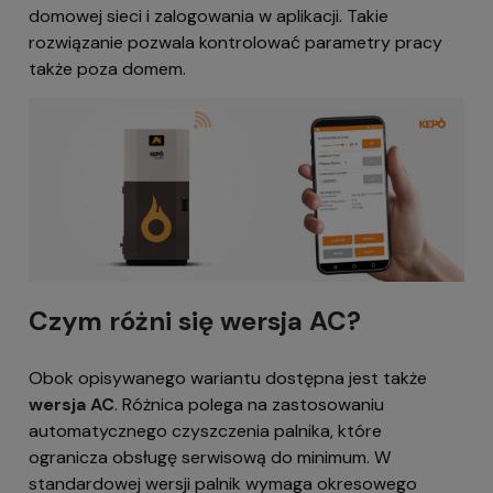
domowej sieci i zalogowania w aplikacji. Takie
rozwiązanie pozwala kontrolować parametry pracy
także poza domem.
Czym różni się wersja AC?
Obok opisywanego wariantu dostępna jest także
wersja AC
. Różnica polega na zastosowaniu
automatycznego czyszczenia palnika, które
ogranicza obsługę serwisową do minimum. W
standardowej wersji palnik wymaga okresowego