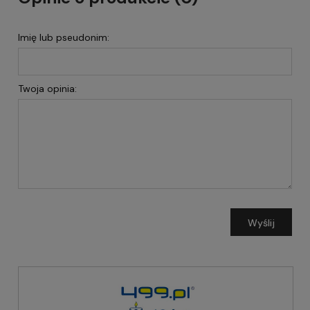
Imię lub pseudonim:
Twoja opinia:
Wyślij