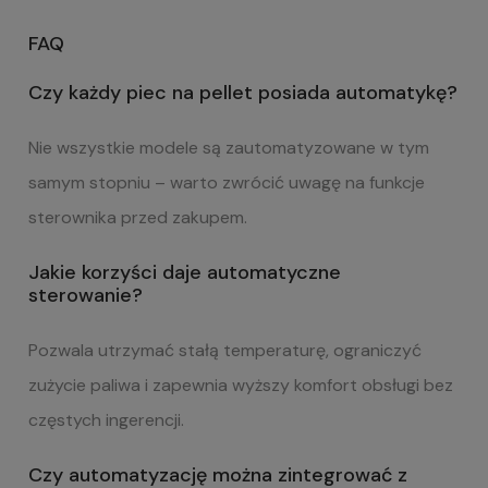
FAQ
Czy każdy piec na pellet posiada automatykę?
Nie wszystkie modele są zautomatyzowane w tym
samym stopniu – warto zwrócić uwagę na funkcje
sterownika przed zakupem.
Jakie korzyści daje automatyczne
sterowanie?
Pozwala utrzymać stałą temperaturę, ograniczyć
zużycie paliwa i zapewnia wyższy komfort obsługi bez
częstych ingerencji.
Czy automatyzację można zintegrować z