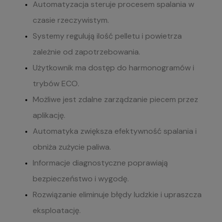
Automatyzacja steruje procesem spalania w
czasie rzeczywistym.
Systemy regulują ilość pelletu i powietrza
zależnie od zapotrzebowania.
Użytkownik ma dostęp do harmonogramów i
trybów ECO.
Możliwe jest zdalne zarządzanie piecem przez
aplikację.
Automatyka zwiększa efektywność spalania i
obniża zużycie paliwa.
Informacje diagnostyczne poprawiają
bezpieczeństwo i wygodę.
Rozwiązanie eliminuje błędy ludzkie i upraszcza
eksploatację.