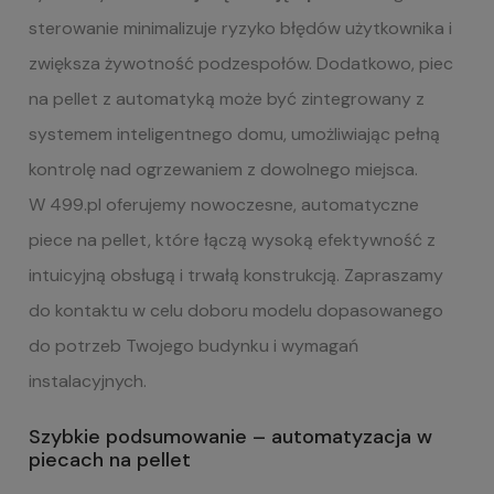
sterowanie minimalizuje ryzyko błędów użytkownika i
zwiększa żywotność podzespołów. Dodatkowo, piec
na pellet z automatyką może być zintegrowany z
systemem inteligentnego domu, umożliwiając pełną
kontrolę nad ogrzewaniem z dowolnego miejsca.
W 499.pl oferujemy nowoczesne, automatyczne
piece na pellet, które łączą wysoką efektywność z
intuicyjną obsługą i trwałą konstrukcją. Zapraszamy
do kontaktu w celu doboru modelu dopasowanego
do potrzeb Twojego budynku i wymagań
instalacyjnych.
Szybkie podsumowanie – automatyzacja w
piecach na pellet