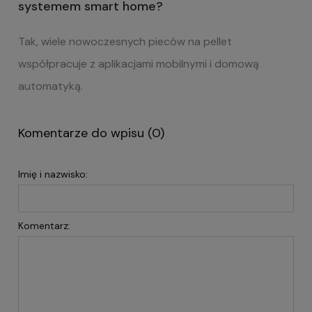
systemem smart home?
Tak, wiele nowoczesnych pieców na pellet
współpracuje z aplikacjami mobilnymi i domową
automatyką.
Komentarze do wpisu (0)
Imię i nazwisko:
Komentarz: