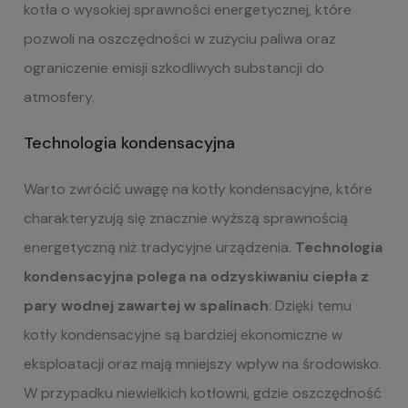
kotła o wysokiej sprawności energetycznej, które
pozwoli na oszczędności w zużyciu paliwa oraz
ograniczenie emisji szkodliwych substancji do
atmosfery.
Technologia kondensacyjna
Warto zwrócić uwagę na kotły kondensacyjne, które
charakteryzują się znacznie wyższą sprawnością
energetyczną niż tradycyjne urządzenia.
Technologia
kondensacyjna polega na odzyskiwaniu ciepła z
pary wodnej zawartej w spalinach
. Dzięki temu
kotły kondensacyjne są bardziej ekonomiczne w
eksploatacji oraz mają mniejszy wpływ na środowisko.
W przypadku niewielkich kotłowni, gdzie oszczędność