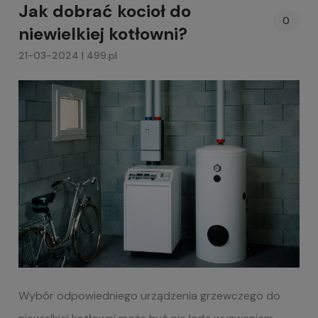
Jak dobrać kocioł do
0
niewielkiej kotłowni?
21-03-2024 | 499.pl
Wybór odpowiedniego urządzenia grzewczego do