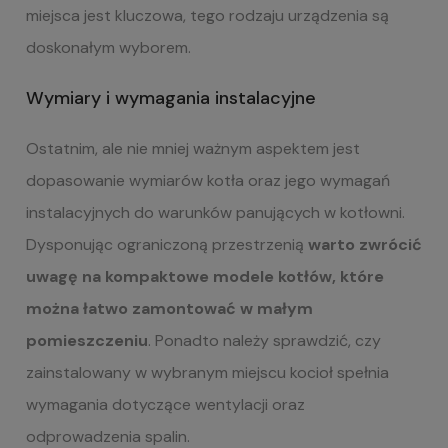
miejsca jest kluczowa, tego rodzaju urządzenia są
doskonałym wyborem.
Wymiary i wymagania instalacyjne
Ostatnim, ale nie mniej ważnym aspektem jest
dopasowanie wymiarów kotła oraz jego wymagań
instalacyjnych do warunków panujących w kotłowni.
Dysponując ograniczoną przestrzenią
warto zwrócić
uwagę na kompaktowe modele kotłów, które
można łatwo zamontować w małym
pomieszczeniu
. Ponadto należy sprawdzić, czy
zainstalowany w wybranym miejscu kocioł spełnia
wymagania dotyczące wentylacji oraz
odprowadzenia spalin.