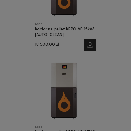
Kepo
Kocioł na pellet KEPO AC 15kW
[AUTO-CLEAN]
18 500,00 zł
Kepo