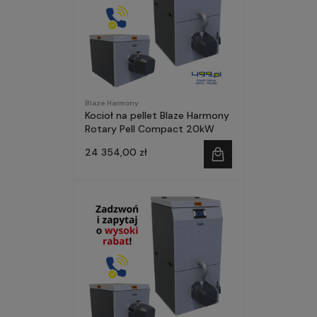
Blaze Harmony
Kocioł na pellet Blaze Harmony
Rotary Pell Compact 20kW
24 354,00 zł