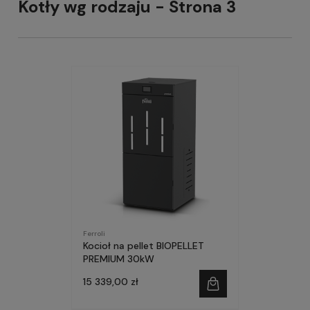
Kotły wg rodzaju - Strona 3
Ferroli
Kocioł na pellet BIOPELLET
PREMIUM 30kW
15 339,00 zł