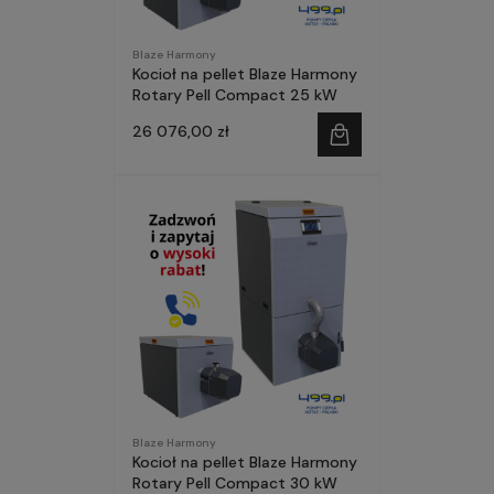
Blaze Harmony
Kocioł na pellet Blaze Harmony
Rotary Pell Compact 25 kW
26 076,00 zł
Blaze Harmony
Kocioł na pellet Blaze Harmony
Rotary Pell Compact 30 kW