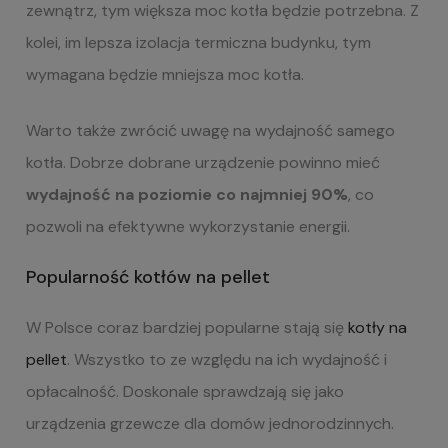
zewnątrz, tym większa moc kotła będzie potrzebna. Z
kolei, im lepsza izolacja termiczna budynku, tym
wymagana będzie mniejsza moc kotła.
Warto także zwrócić uwagę na wydajność samego
kotła. Dobrze dobrane urządzenie powinno mieć
wydajność na poziomie co najmniej 90%
, co
pozwoli na efektywne wykorzystanie energii.
Popularność kotłów na pellet
W Polsce coraz bardziej popularne stają się
kotły na
pellet
. Wszystko to ze względu na ich wydajność i
opłacalność. Doskonale sprawdzają się jako
urządzenia grzewcze dla domów jednorodzinnych.