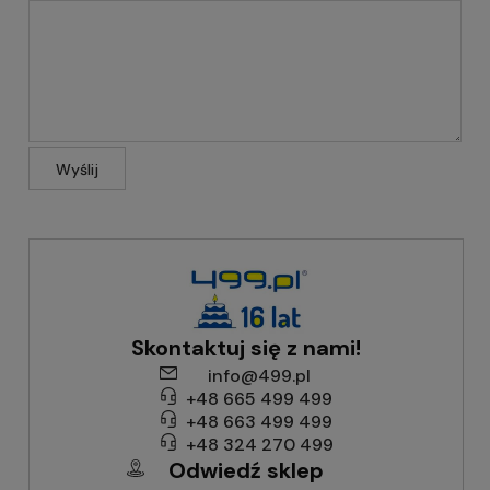
Wyślij
Skontaktuj się z nami!
info@499.pl
+48 665 499 499
+48 663 499 499
+48 324 270 499
Odwiedź sklep