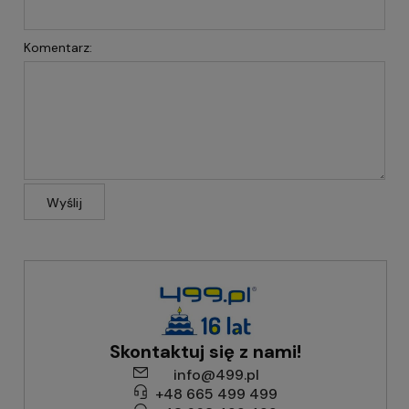
Komentarz:
Wyślij
Skontaktuj się z nami!
info@499.pl
+48 665 499 499