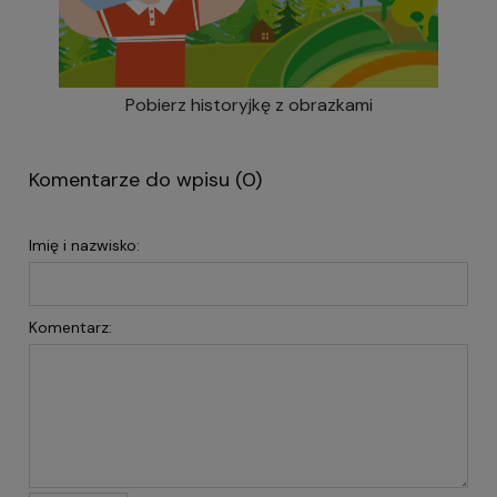
Pobierz historyjkę z obrazkami
Komentarze do wpisu (0)
Imię i nazwisko:
Komentarz: