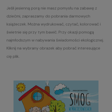
Jeśli jesienną porą nie masz pomysłu na zabawę z
dziećmi, zapraszamy do pobrania darmowych
książeczek. Można wydrukować, czytać, kolorować i
świetnie się przy tym bawić. Przy okazji pomogą
najmłodszym w nabywania świadomości ekologicznej.
Kliknij na wybrany obrazek aby pobrać interesujące
cię plik.