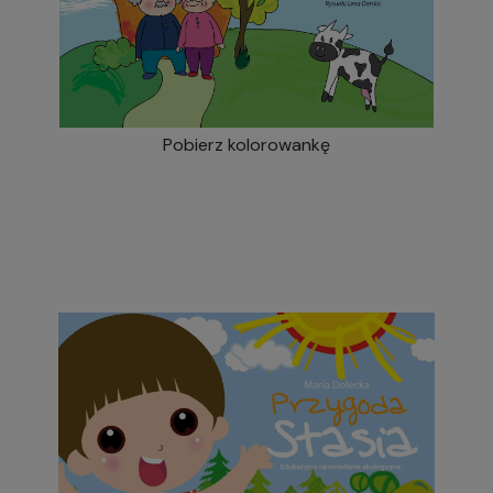
Pobierz kolorowankę