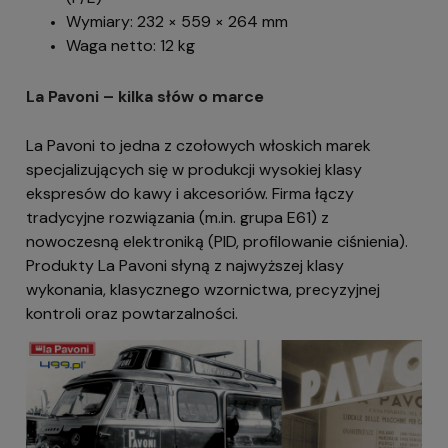
Wymiary: 232 × 559 × 264 mm
Waga netto: 12 kg
La Pavoni – kilka słów o marce
La Pavoni to jedna z czołowych włoskich marek
specjalizujących się w produkcji wysokiej klasy
ekspresów do kawy i akcesoriów. Firma łączy
tradycyjne rozwiązania (m.in. grupa E61) z
nowoczesną elektroniką (PID, profilowanie ciśnienia).
Produkty La Pavoni słyną z najwyższej klasy
wykonania, klasycznego wzornictwa, precyzyjnej
kontroli oraz powtarzalności.