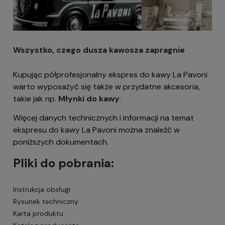
Wszystko, czego dusza kawosza zapragnie
Kupując półprofesjonalny ekspres do kawy La Pavoni
warto wyposażyć się także w przydatne akcesoria,
takie jak np.
Młynki do kawy
.
Więcej danych technicznych i informacji na temat
ekspresu do kawy La Pavoni można znaleźć w
poniższych dokumentach.
Pliki do pobrania:
Instrukcja obsługi
Rysunek techniczny
Karta produktu