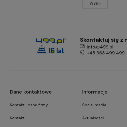
Wyślij
Skontaktuj się z 
info@499.pl
+48 663 499 499
Dane kontaktowe
Informacje
Kontakt i dane firmy
Social media
Kontakt
Aktualności