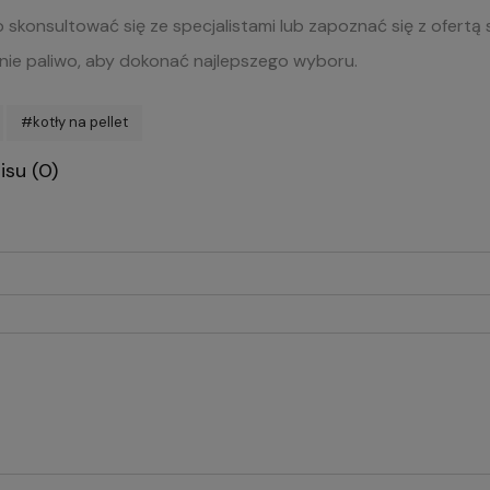
skonsultować się ze specjalistami lub zapoznać się z ofertą
nie paliwo, aby dokonać najlepszego wyboru.
#kotły na pellet
su (0)