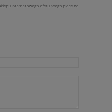
 sklepu internetowego oferującego piece na