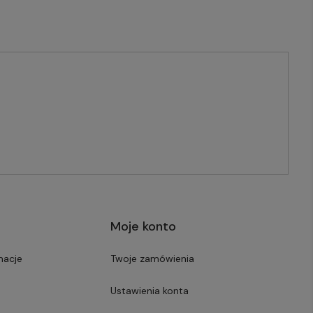
Moje konto
macje
Twoje zamówienia
Ustawienia konta