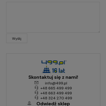
Wyślij
Skontaktuj się z nami!
info@499.pl
+48 665 499 499
+48 663 499 499
+48 324 270 499
Odwiedź sklep