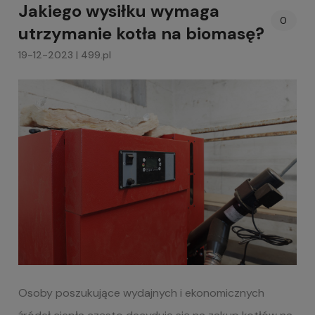
Jakiego wysiłku wymaga
0
utrzymanie kotła na biomasę?
19-12-2023 | 499.pl
Osoby poszukujące wydajnych i ekonomicznych