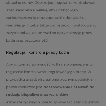
aktualne normy. Dobrze jest regularnie kontrolować
stan zasobnika paliwa
, aby uniknąć jego
zanieczyszczenia oraz zapewnić odpowiednią
wentylację. Trzeba także pamiętać o monitorowaniu
zużycia paliwa, co pozwoli na optymalizację pracy
kotła oraz oszczędność.
Regulacja i kontrola pracy kotła
Aby utrzymać sprawność kotła na biomasę, warto
regularnie kontrolować i regulować jego pracę. W
przypadku urządzeń z automatycznym podajnikiem
paliwa konieczne jest
dostosowanie ustawień do
rodzaju biopaliwa oraz warunków
atmosferycznych
. Warto sprawdzać stan czujników