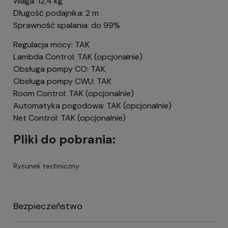
Waga: 12,4 kg
Długość podajnika: 2 m
Sprawność spalania: do 99%
Regulacja mocy: TAK
Lambda Control: TAK (opcjonalnie)
Obsługa pompy CO: TAK
Obsługa pompy CWU: TAK
Room Control: TAK (opcjonalnie)
Automatyka pogodowa: TAK (opcjonalnie)
Net Control: TAK (opcjonalnie)
Pliki do pobrania:
Rysunek techniczny
Bezpieczeństwo