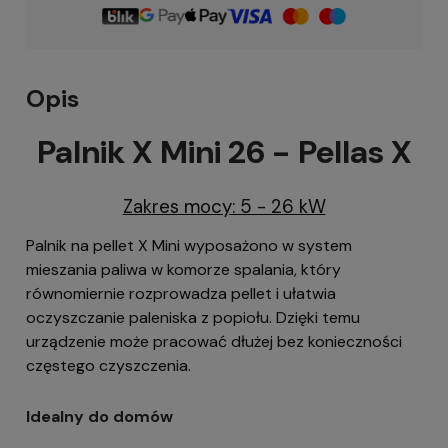
Opis
Palnik X Mini 26 - Pellas X
Zakres mocy: 5 - 26 kW
Palnik na pellet X Mini wyposażono w system
mieszania paliwa w komorze spalania, który
równomiernie rozprowadza pellet i ułatwia
oczyszczanie paleniska z popiołu. Dzięki temu
urządzenie może pracować dłużej bez konieczności
częstego czyszczenia.
Idealny do domów