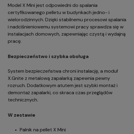
Model X Mini jest odpowiedni do spalania
certyfikowanego pelletu w budynkach jedno- i
wielorodzinnych. Dzięki stabilnemu procesowi spalania
i nadciśnieniowemu systemowi pracy sprawdza się w
instalacjach domowych, zapewniając czystą i wydajną
pracę.
Bezpieczeństwo i szybka obsługa
System bezpieczeństwa chroni instalację, a moduł
X.Gnite z metalową zapalarką zapewnia pewny
rozruch. Dodatkowym atutem jest szybki montaż i
demontaż zapalarki, co skraca czas przeglądów
technicznych.
W zestawie
Palnik na pellet X Mini