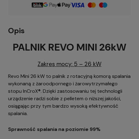
Opis
PALNIK REVO MINI 26kW
Zakres mocy: 5 – 26 kW
Revo Mini 26 kW to palnik z rotacyjną komorą spalania
wykonaną z żaroodpornego i żarowytrzymałego
stopu InCroX®. Dzięki zastosowaniu tej technologii
urządzenie radzi sobie z pelletem o niższej jakości,
osiągając przy tym bardzo wysoką efektywność
spalania.
Sprawność spalania na poziomie 99%