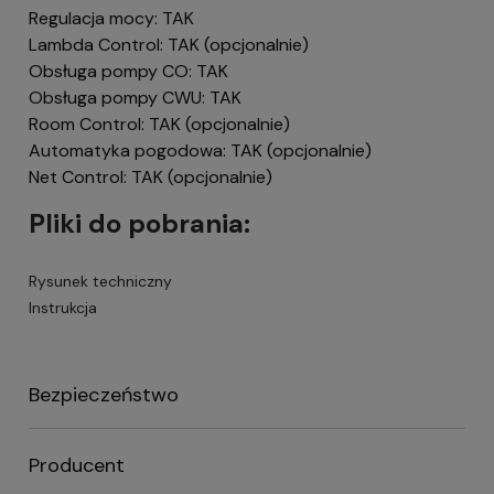
Regulacja mocy: TAK
Lambda Control: TAK (opcjonalnie)
Obsługa pompy CO: TAK
Obsługa pompy CWU: TAK
Room Control: TAK (opcjonalnie)
Automatyka pogodowa: TAK (opcjonalnie)
Net Control: TAK (opcjonalnie)
Pliki do pobrania:
Rysunek techniczny
Instrukcja
Bezpieczeństwo
Producent