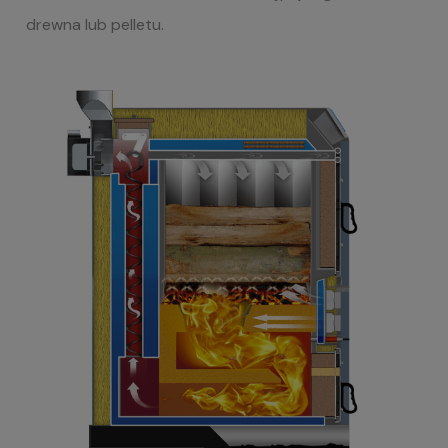
drewna lub pelletu.