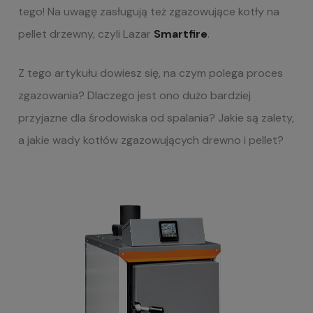
tego! Na uwagę zasługują też zgazowujące kotły na
pellet drzewny, czyli Lazar
Smartfire
.
Z tego artykułu dowiesz się, na czym polega proces
zgazowania? Dlaczego jest ono dużo bardziej
przyjazne dla środowiska od spalania? Jakie są zalety,
a jakie wady kotłów zgazowujących drewno i pellet?