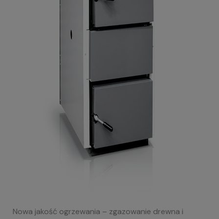
Nowa jakość ogrzewania
– zgazowanie
drewna i