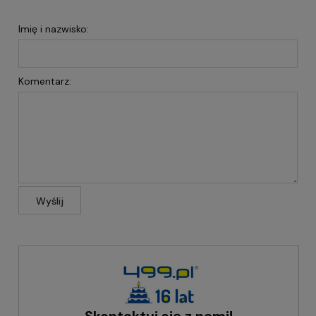
Imię i nazwisko:
Komentarz:
Wyślij