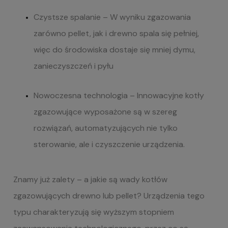
Czystsze spalanie
– W wyniku zgazowania
zarówno pellet, jak i drewno spala się pełniej,
więc do środowiska dostaje się mniej dymu,
zanieczyszczeń i pyłu
Nowoczesna technologia
– Innowacyjne kotły
zgazowujące wyposażone są w szereg
rozwiązań, automatyzujących nie tylko
sterowanie, ale i czyszczenie urządzenia.
Znamy już zalety – a jakie są wady kotłów
zgazowujących drewno lub pellet? Urządzenia tego
typu charakteryzują się wyższym stopniem