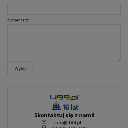
Komentarz:
Wyślij
Skontaktuj się z nami!
info@499.pl