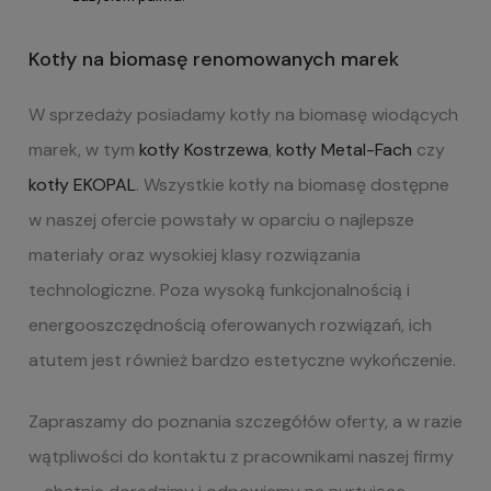
Kotły na biomasę renomowanych marek
W sprzedaży posiadamy kotły na biomasę wiodących
marek, w tym
kotły Kostrzewa
,
kotły Metal-Fach
czy
kotły EKOPAL
. Wszystkie kotły na biomasę dostępne
w naszej ofercie powstały w oparciu o najlepsze
materiały oraz wysokiej klasy rozwiązania
technologiczne. Poza wysoką funkcjonalnością i
energooszczędnością oferowanych rozwiązań, ich
atutem jest również bardzo estetyczne wykończenie.
Zapraszamy do poznania szczegółów oferty, a w razie
wątpliwości do kontaktu z pracownikami naszej firmy