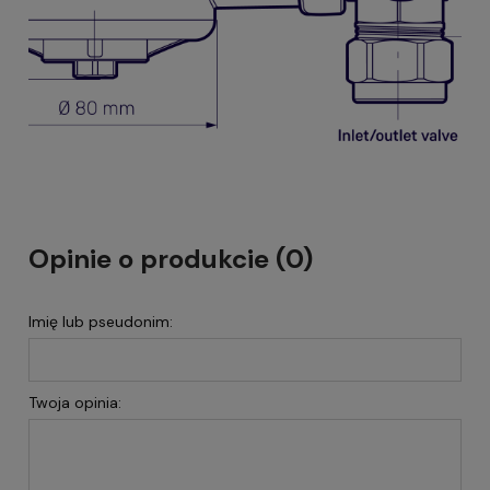
Opinie o produkcie (0)
Imię lub pseudonim:
Twoja opinia: