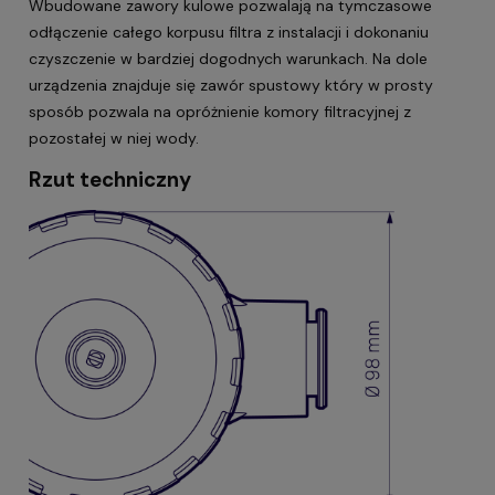
Wbudowane zawory kulowe pozwalają na tymczasowe
odłączenie całego korpusu filtra z instalacji i dokonaniu
czyszczenie w bardziej dogodnych warunkach. Na dole
urządzenia znajduje się zawór spustowy który w prosty
sposób pozwala na opróżnienie komory filtracyjnej z
pozostałej w niej wody.
Rzut techniczny