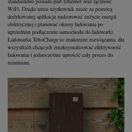
standardowo posiada port Ethernet oraz łączność
WiFi. Dzięki temu użytkownik może za pomocą
dedykowanej aplikacja nadzorować zużycie energii
elektrycznej i planować okresy ładowania po
uprzednim podłączeniu samochodu do ładowarki.
Ładowarka TeltoCharge to znakomite rozwiązania, dla
wszystkich chcących zmaksymalizować efektywność
ładowania i jednocześnie uprościć cały proces do
minimum.