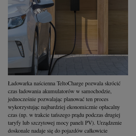
Ładowarka naścienna TeltoCharge pozwala skrócić
czas ładowania akumulatorów w samochodzie,
jednocześnie pozwalając planować ten proces
wykorzystując najbardziej ekonomicznie opłacalny
czas (np. w trakcie tańszego prądu podczas drugiej
taryfy lub szczytowej mocy paneli PV). Urządzenie
doskonale nadaje się do pojazdów całkowicie