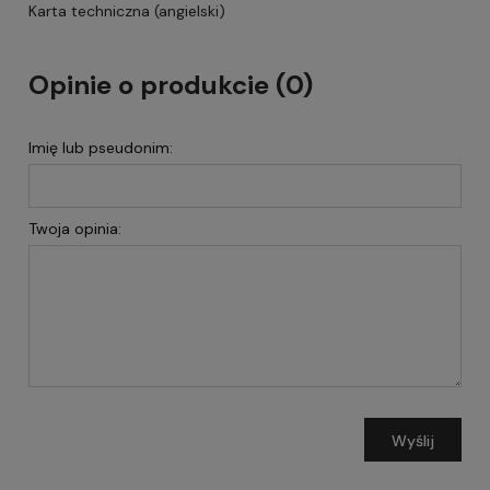
Karta techniczna (angielski)
Opinie o produkcie (0)
Imię lub pseudonim:
Twoja opinia:
Wyślij