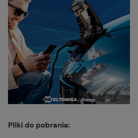
Pliki do pobrania: