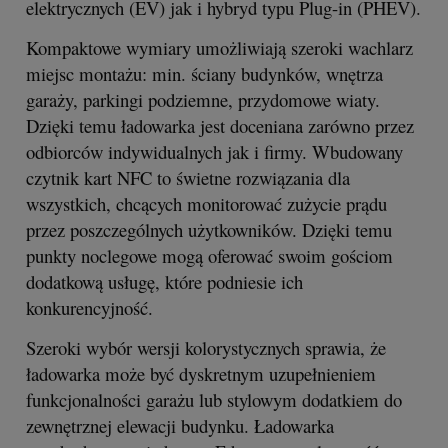
elektrycznych (EV) jak i hybryd typu Plug-in (PHEV).
Kompaktowe wymiary umożliwiają szeroki wachlarz
miejsc montażu: min. ściany budynków, wnętrza
garaży, parkingi podziemne, przydomowe wiaty.
Dzięki temu ładowarka jest doceniana zarówno przez
odbiorców indywidualnych jak i firmy. Wbudowany
czytnik kart NFC to świetne rozwiązania dla
wszystkich, chcących monitorować zużycie prądu
przez poszczególnych użytkowników. Dzięki temu
punkty noclegowe mogą oferować swoim gościom
dodatkową usługę, które podniesie ich
konkurencyjność.
Szeroki wybór wersji kolorystycznych sprawia, że
ładowarka może być dyskretnym uzupełnieniem
funkcjonalności garażu lub stylowym dodatkiem do
zewnętrznej elewacji budynku. Ładowarka