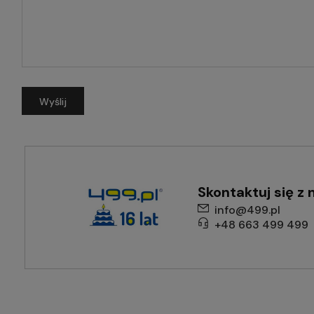
Wyślij
Skontaktuj się z 
info@499.pl
+48 663 499 499