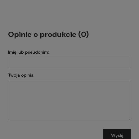
Opinie o produkcie (0)
Imię lub pseudonim:
Twoja opinia:
Wyślij