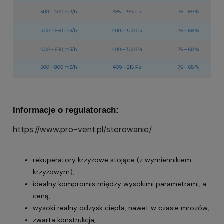
Informacje o regulatorach:
https://www.pro-vent.pl/sterowanie/
rekuperatory krzyżowe stojące (z wymiennikiem
krzyżowym),
idealny kompromis między wysokimi parametrami, a
ceną,
wysoki realny odzysk ciepła, nawet w czasie mrozów,
zwarta konstrukcja,