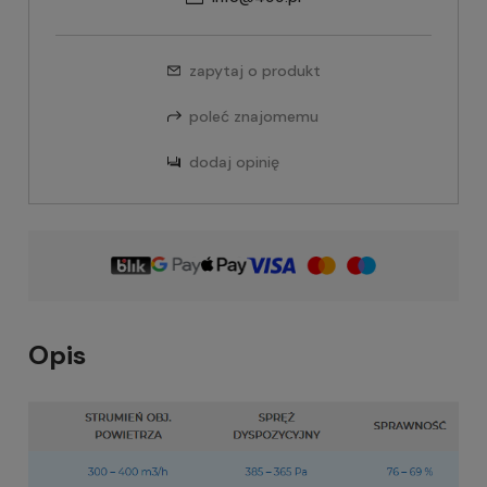
zapytaj o produkt
poleć znajomemu
dodaj opinię
Opis