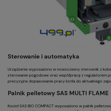
Sterowanie i automatyka
Urządzenie wyposażono w nowoczesny sterownik z kolo
sterowanie pogodowe oraz współpracę z regulatorem po
precyzyjne dopasowanie pracy kotła do aktualnego zapo
Palnik pelletowy SAS MULTI FLAME
Kocioł SAS BIO COMPACT wyposażono w palnik pelletowy