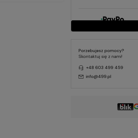
Porzebujesz pomocy?
Skontaktuj się z nami!
+48 603 499 459
info@499.pl