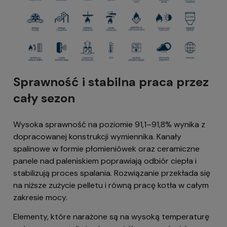
Sprawność i stabilna praca przez
cały sezon
Wysoka sprawność na poziomie 91,1–91,8% wynika z
dopracowanej konstrukcji wymiennika. Kanały
spalinowe w formie płomieniówek oraz ceramiczne
panele nad paleniskiem poprawiają odbiór ciepła i
stabilizują proces spalania. Rozwiązanie przekłada się
na niższe zużycie pelletu i równą pracę kotła w całym
zakresie mocy.
Elementy, które narażone są na wysoką temperaturę