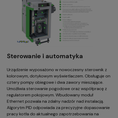
Sterowanie i automatyka
Urządzenie wyposażono w nowoczesny sterownik z
kolorowym, dotykowym wyświetlaczem. Obsługuje on
cztery pompy obiegowe i dwa zawory mieszające.
Umożliwia sterowanie pogodowe oraz współpracę z
regulatorem pokojowym. Wbudowany moduł
Ethernet pozwala na zdalny nadzór nad instalacją.
Algorytm PID odpowiada za precyzyjne dopasowanie
pracy kotła do aktualnego zapotrzebowania na