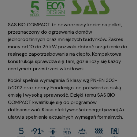
SAS BIO COMPACT to nowoczesny kocioł na pellet,
przeznaczony do ogrzewania domów
jednorodzinnych oraz mniejszych budynków. Zakres
mocy od 10 do 25 kW pozwala dobrać urządzenie do
realnego zapotrzebowania na ciepło. Kompaktowa
konstrukcja sprawdza się tam, gdzie liczy się każdy
centymetr przestrzeni w kotłowni.
Kocioł spełnia wymagania 5 klasy wg PN-EN 303-
5:2012 oraz normy Ecodesign, co potwierdza niską
emisję i wysoką sprawność. Dzięki temu SAS BIO
COMPACT kwalifikuje się do programów
dofinansowań. Klasa efektywności energetycznej A+
ułatwia spełnienie aktualnych wymagań formalnych.