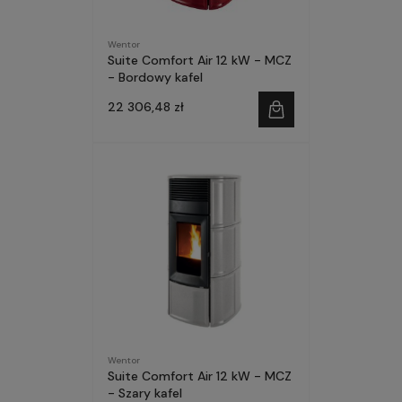
Wentor
Suite Comfort Air 12 kW - MCZ
- Bordowy kafel
22 306,48 zł
Wentor
Suite Comfort Air 12 kW - MCZ
- Szary kafel