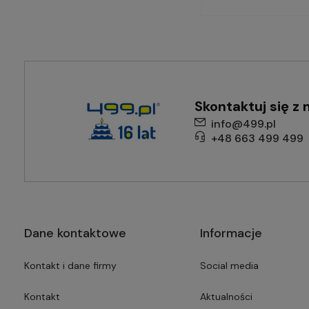
Skontaktuj się z 
info@499.pl
+48 663 499 499
Dane kontaktowe
Informacje
Kontakt i dane firmy
Social media
Kontakt
Aktualności