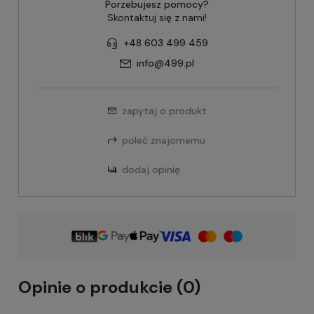
Porzebujesz pomocy?
Skontaktuj się z nami!
+48 603 499 459
info@499.pl
zapytaj o produkt
poleć znajomemu
dodaj opinię
Opinie o produkcie (0)