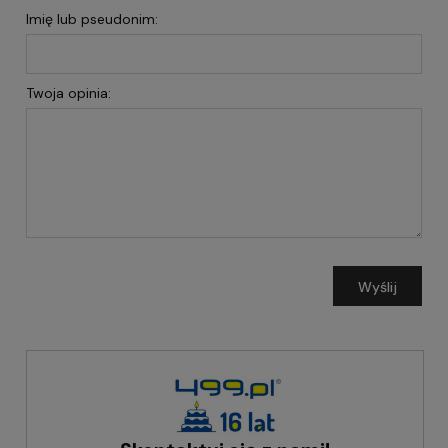
Imię lub pseudonim:
Twoja opinia:
Wyślij