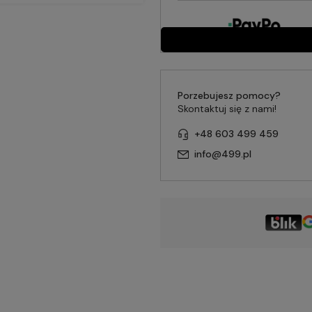
Porzebujesz pomocy?
Skontaktuj się z nami!
+48 603 499 459
info@499.pl