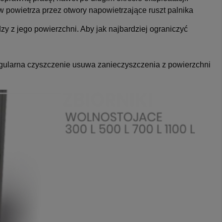
powietrza przez otwory napowietrzające ruszt palnika
zy z jego powierzchni. Aby jak najbardziej ograniczyć
regularna czyszczenie usuwa zanieczyszczenia z powierzchni