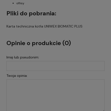
oflisy
Pliki do pobrania:
Karta techniczna kotła UNIWEX BIOMATIC PLUS
Opinie o produkcie (0)
Imię lub pseudonim:
Twoja opinia: