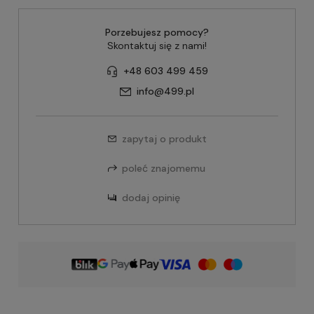
Porzebujesz pomocy?
Skontaktuj się z nami!
+48 603 499 459
info@499.pl
zapytaj o produkt
poleć znajomemu
dodaj opinię