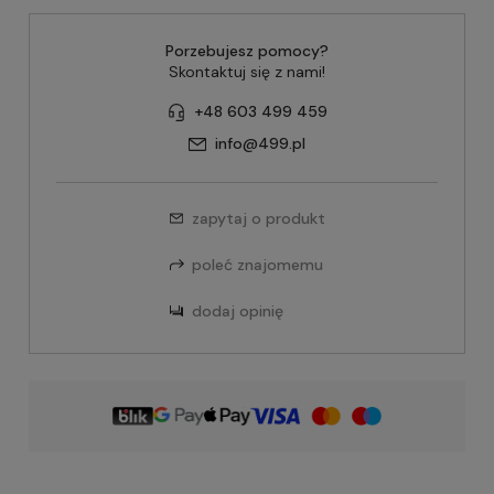
Porzebujesz pomocy?
Skontaktuj się z nami!
+48 603 499 459
info@499.pl
zapytaj o produkt
poleć znajomemu
dodaj opinię