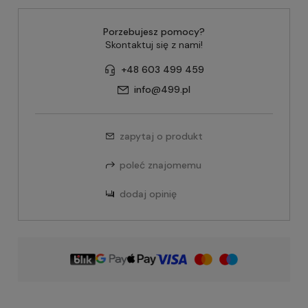
Porzebujesz pomocy?
Skontaktuj się z nami!
+48 603 499 459
info@499.pl
zapytaj o produkt
poleć znajomemu
dodaj opinię