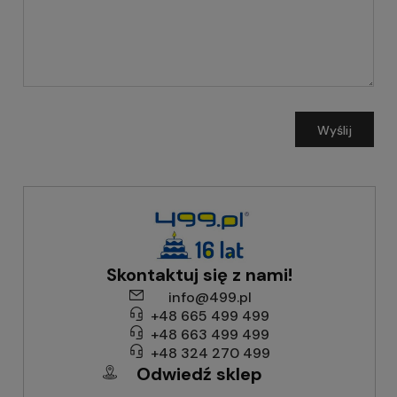
Wyślij
Skontaktuj się z nami!
info@499.pl
+48 665 499 499
+48 663 499 499
+48 324 270 499
Odwiedź sklep