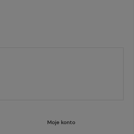
Moje konto