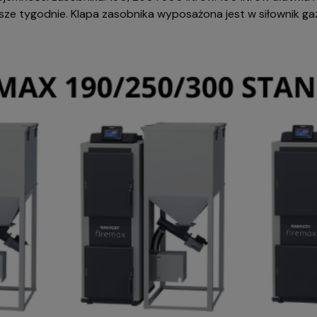
sze tygodnie. Klapa zasobnika wyposażona jest w siłownik ga