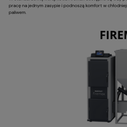
pracę na jednym zasypie i podnoszą komfort w chłodniej
paliwem.