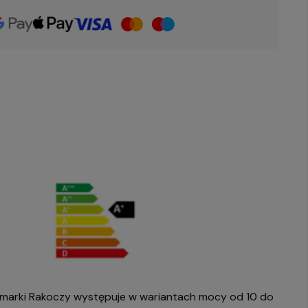
e marki Rakoczy występuje w wariantach mocy od 10 do