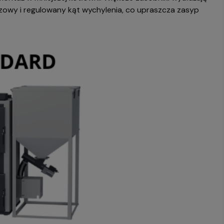
zowy i regulowany kąt wychylenia, co upraszcza zasyp