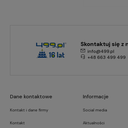
Skontaktuj się z 
info@499.pl
+48 663 499 499
Dane kontaktowe
Informacje
Kontakt i dane firmy
Social media
Kontakt
Aktualności