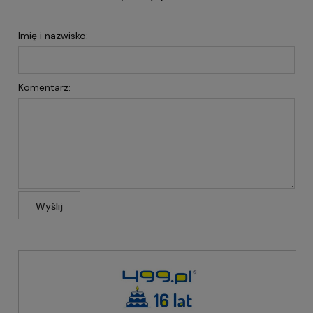
Imię i nazwisko:
Komentarz:
Wyślij