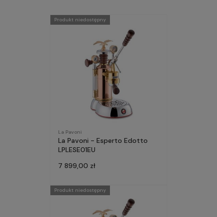
Produkt niedostępny
La Pavoni
La Pavoni - Esperto Edotto
LPLESE01EU
7 899,00 zł
Produkt niedostępny