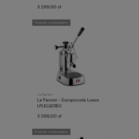
3 299,00 zł
Produkt niedostępny
La Pavoni
La Pavoni - Europiccola Lusso
LPLELQ01EU
3 099,00 zł
Produkt niedostępny