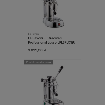
La Pavoni
La Pavoni - Stradivari
Professional Lusso LPLSPL01EU
3 699,00 zł
Produkt niedostępny