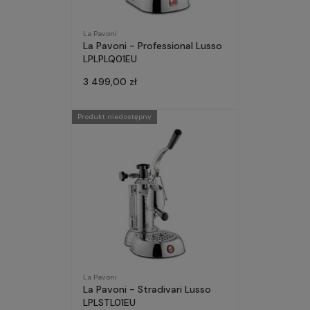
La Pavoni
La Pavoni - Professional Lusso
LPLPLQ01EU
3 499,00 zł
Produkt niedostępny
La Pavoni
La Pavoni - Stradivari Lusso
LPLSTL01EU