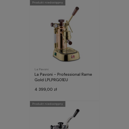
Produkt niedostępny
La Pavoni
La Pavoni - Professional Rame
Gold LPLPRG01EU
4 399,00 zł
Produkt niedostępny